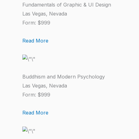
Fundamentals of Graphic & UI Design
Las Vegas, Nevada
Form: $999
Read More
Buddhism and Modern Psychology
Las Vegas, Nevada
Form: $999
Read More