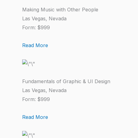
Making Music with Other People
Las Vegas, Nevada
Form: $999
Read More
Fundamentals of Graphic & UI Design
Las Vegas, Nevada
Form: $999
Read More