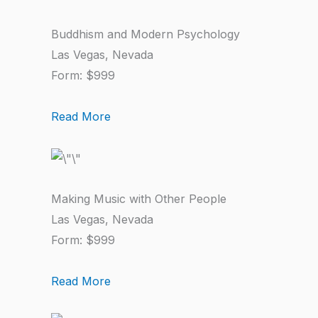
Buddhism and Modern Psychology
Las Vegas, Nevada
Form: $999
Read More
Making Music with Other People
Las Vegas, Nevada
Form: $999
Read More