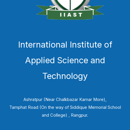
International Institute of
Applied Science and
Technology
Ashratpur (Near Chalkbazar Kamar More),
Tamphat Road (On the way of Siddique Memorial School
and College) , Rangpur.