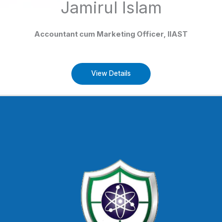
Jamirul Islam
Accountant cum Marketing Officer, IIAST
View Details