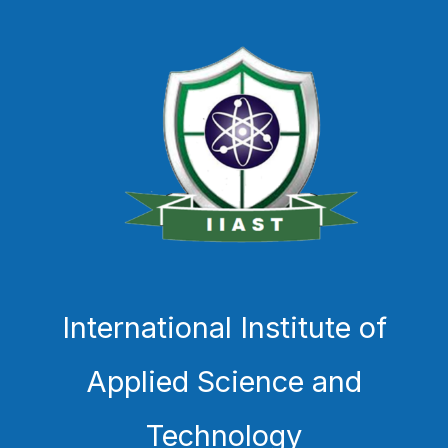
International Institute of
Applied Science and
Technology