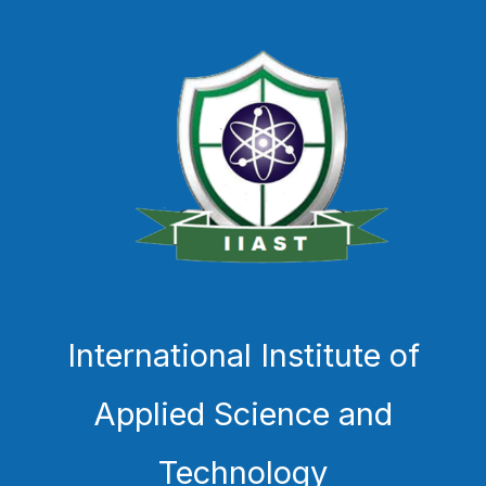
International Institute of
Applied Science and
Technology