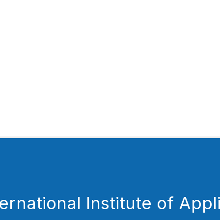
ternational Institute of Appl