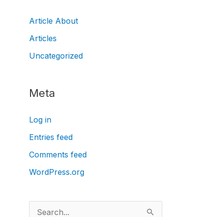
Article About
Articles
Uncategorized
Meta
Log in
Entries feed
Comments feed
WordPress.org
S